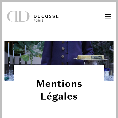
Mentions
Légales