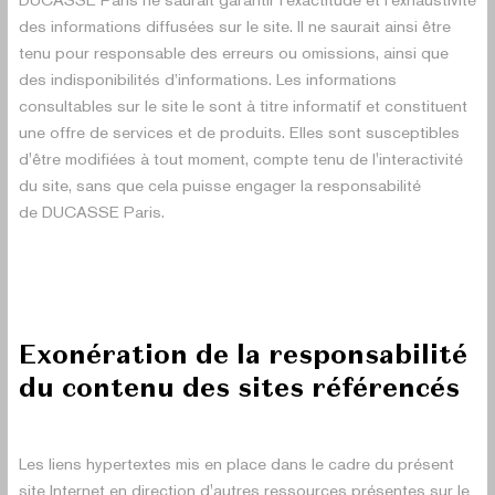
DUCASSE Paris ne saurait garantir l’exactitude et l’exhaustivité
des informations diffusées sur le site. Il ne saurait ainsi être
tenu pour responsable des erreurs ou omissions, ainsi que
des indisponibilités d’informations. Les informations
consultables sur le site le sont à titre informatif et constituent
une offre de services et de produits. Elles sont susceptibles
d'être modifiées à tout moment, compte tenu de l'interactivité
du site, sans que cela puisse engager la responsabilité
de DUCASSE Paris.
Exonération de la responsabilité
du contenu des sites référencés
Les liens hypertextes mis en place dans le cadre du présent
site Internet en direction d'autres ressources présentes sur le