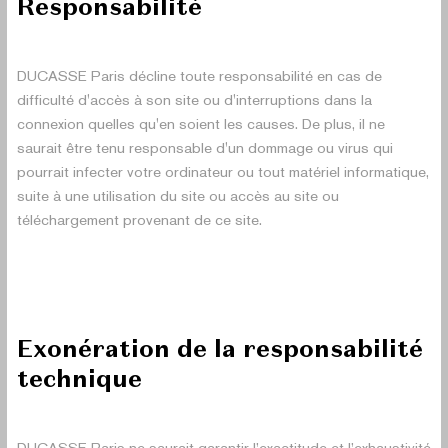
Responsabilité
DUCASSE Paris décline toute responsabilité en cas de
difficulté d'accès à son site ou d'interruptions dans la
connexion quelles qu'en soient les causes. De plus, il ne
saurait être tenu responsable d'un dommage ou virus qui
pourrait infecter votre ordinateur ou tout matériel informatique,
suite à une utilisation du site ou accès au site ou
téléchargement provenant de ce site.
Exonération de la responsabilité
technique