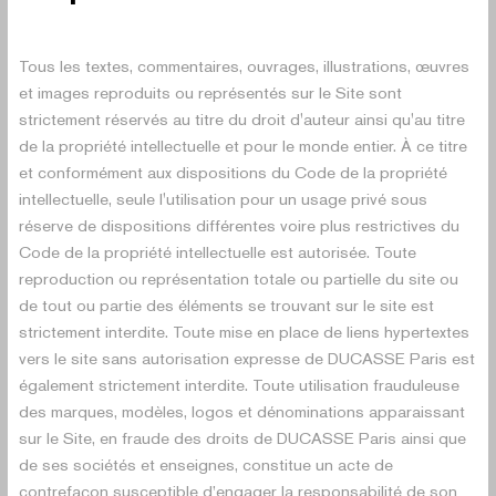
Tous les textes, commentaires, ouvrages, illustrations, œuvres
et images reproduits ou représentés sur le Site sont
strictement réservés au titre du droit d'auteur ainsi qu'au titre
de la propriété intellectuelle et pour le monde entier. À ce titre
et conformément aux dispositions du Code de la propriété
intellectuelle, seule l'utilisation pour un usage privé sous
réserve de dispositions différentes voire plus restrictives du
Code de la propriété intellectuelle est autorisée. Toute
reproduction ou représentation totale ou partielle du site ou
de tout ou partie des éléments se trouvant sur le site est
strictement interdite. Toute mise en place de liens hypertextes
vers le site sans autorisation expresse de DUCASSE Paris est
également strictement interdite. Toute utilisation frauduleuse
des marques, modèles, logos et dénominations apparaissant
sur le Site, en fraude des droits de DUCASSE Paris ainsi que
de ses sociétés et enseignes, constitue un acte de
contrefaçon susceptible d’engager la responsabilité de son