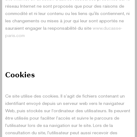
réseau Internet ne sont proposés que pour des raisons de
commodité et ni leur contenu ou les liens qu'ils contiennent, ni
les changements ou mises à jour qui leur sont apportés ne
sauraient engager la responsabilité du site
www.ducasse-
paris.com
Cookies
Ce site utilise des cookies. Il s’agit de fichiers contenant un
identifiant envoyé depuis un serveur web vers le navigateur
Web, puis stockés sur l’ordinateur des utilisateurs. Ils peuvent
être utilisés pour faciliter l’accès et suivre le parcours de
l’utilisateur lors de sa navigation sur le site. Lors de la
consultation du site, l’utilisateur peut aussi recevoir des