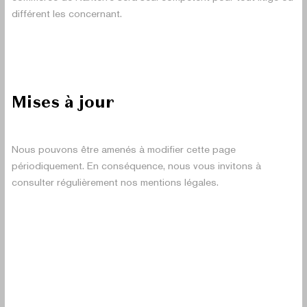
différent les concernant.
Mises à jour
Nous pouvons être amenés à modifier cette page
périodiquement. En conséquence, nous vous invitons à
consulter régulièrement nos mentions légales.