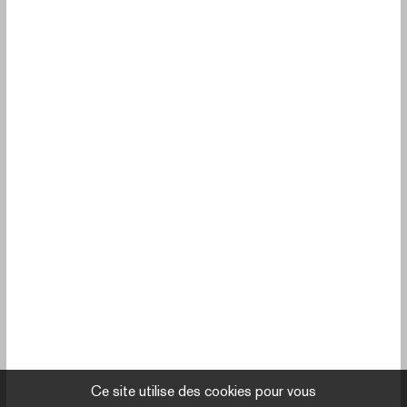
Ce site utilise des cookies pour vous